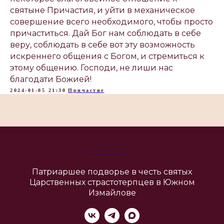
святыне Причастия, и уйти в механическое
совершение всего необходимого, чтобы просто
причаститься. Дай Бог нам соблюдать в себе
веру, соблюдать в себе вот эту возможность
искреннего общения с Богом, и стремиться к
этому общению. Господи, не лиши нас
благодати Божией!
2024-01-05 21:30
Причастие
Your Company
Патриаршее подворье в честь святых
Царственных страстотерпцев в Южном
Измайлове