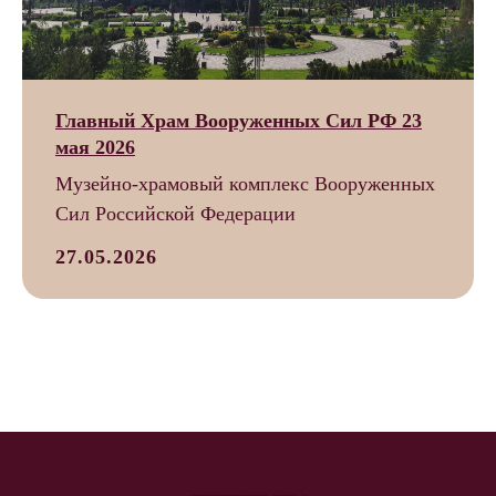
Главный Храм Вооруженных Сил РФ 23
мая 2026
Музейно-храмовый комплекс Вооруженных
Сил Российской Федерации
27.05.2026
Your Company