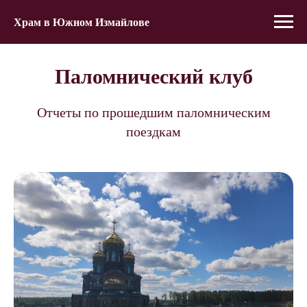
Храм в Южном Измайлове
Паломнический клуб
Отчеты по прошедшим паломническим
поездкам