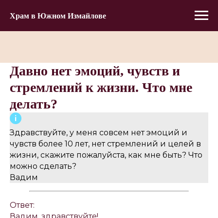
Храм в Южном Измайлове
Давно нет эмоций, чувств и
стремлений к жизни. Что мне
делать?
Здравствуйте, у меня совсем нет эмоций и
чувств более 10 лет, нет стремлений и целей в
жизни, скажите пожалуйста, как мне быть? Что
можно сделать?
Вадим
Ответ:
Вадим, здравствуйте!