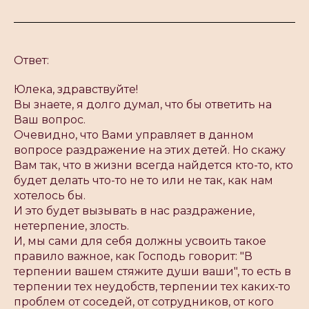
Ответ:
Юлека, здравствуйте!
Вы знаете, я долго думал, что бы ответить на
Ваш вопрос.
Очевидно, что Вами управляет в данном
вопросе раздражение на этих детей. Но скажу
Вам так, что в жизни всегда найдется кто-то, кто
будет делать что-то не то или не так, как нам
хотелось бы.
И это будет вызывать в нас раздражение,
нетерпение, злость.
И, мы сами для себя должны усвоить такое
правило важное, как Господь говорит: "В
терпении вашем стяжите души ваши", то есть в
терпении тех неудобств, терпении тех каких-то
проблем от соседей, от сотрудников, от кого