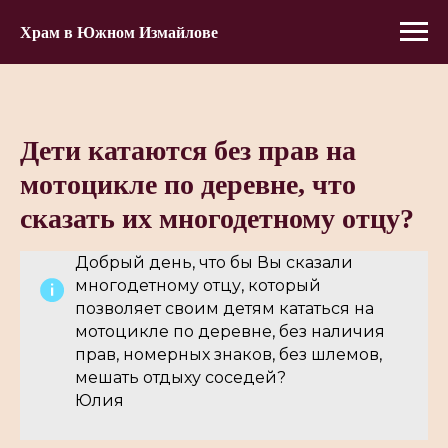
Храм в Южном Измайлове
Дети катаются без прав на
мотоцикле по деревне, что
сказать их многодетному отцу?
Добрый день, что бы Вы сказали
многодетному отцу, который
позволяет своим детям кататься на
мотоцикле по деревне, без наличия
прав, номерных знаков, без шлемов,
мешать отдыху соседей?
Юлия