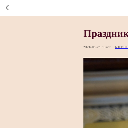
Праздник
2026-05-21 13:27
БОГО