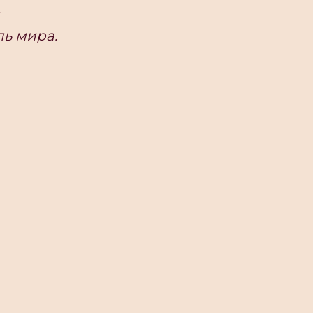
ль мира.