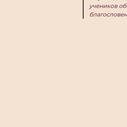
учеников об
благословен