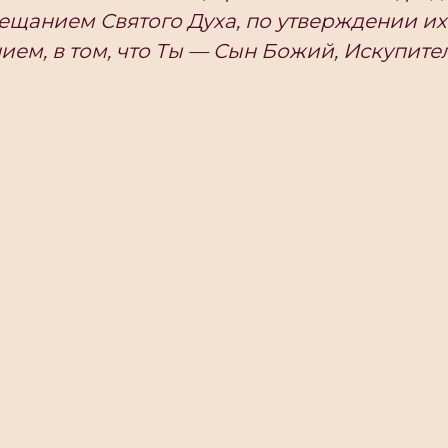
ещанием Святого Духа, по утверждении их
ием, в том, что Ты — Сын Божий, Искупите