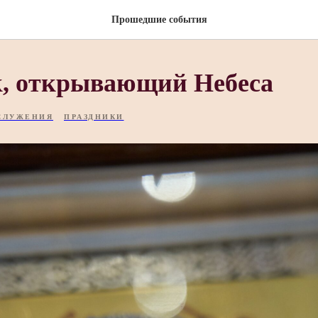
Прошедшие события
, открывающий Небеса
СЛУЖЕНИЯ
ПРАЗДНИКИ