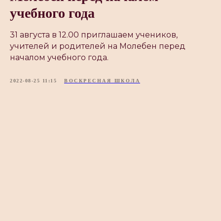
учебного года
31 августа в 12.00 приглашаем учеников,
учителей и родителей на Молебен перед
началом учебного года.
2022-08-25 11:15
ВОСКРЕСНАЯ ШКОЛА