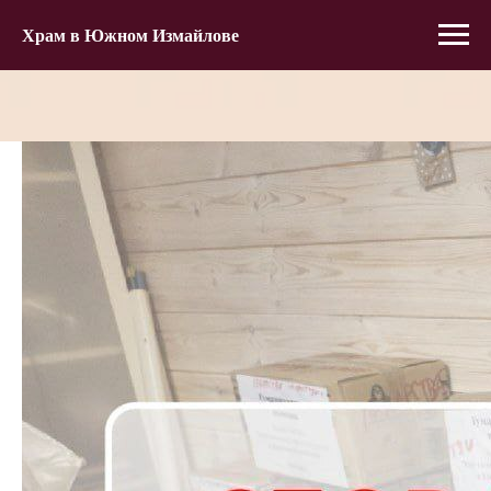
Храм в Южном Измайлове