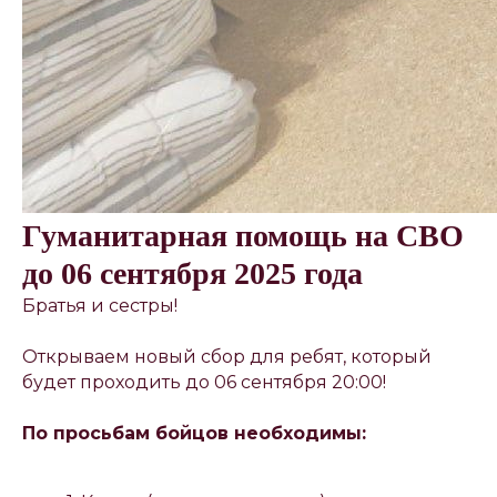
Гуманитарная помощь на СВО
до 06 сентября 2025 года
Братья и сестры!
Открываем новый сбор для ребят, который
будет проходить до 06 сентября 20:00!
По просьбам бойцов необходимы: