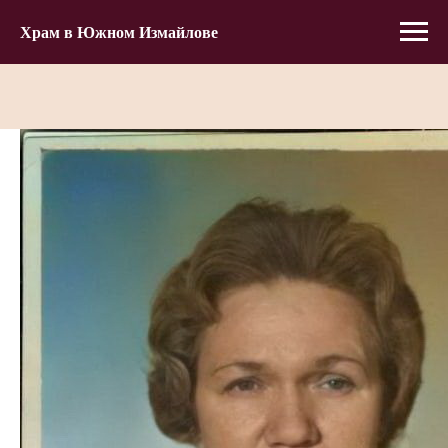
Храм в Южном Измайлове