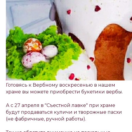
Готовясь к Вербному воскресенью в нашем
храме вы можете приобрести букетики вербы.
А с 27 апреля в "Съестной лавке" при храме
будут продаваться куличи и творожные пасхи
(не фабричные, ручной работы).