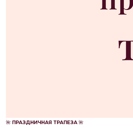
🌺
ПРАЗДНИЧНАЯ ТРАПЕЗА
🌺