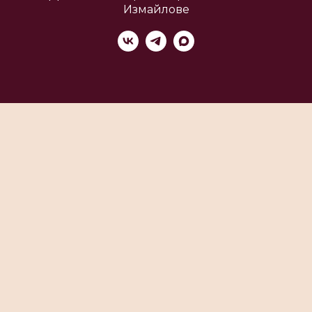
Измайлове