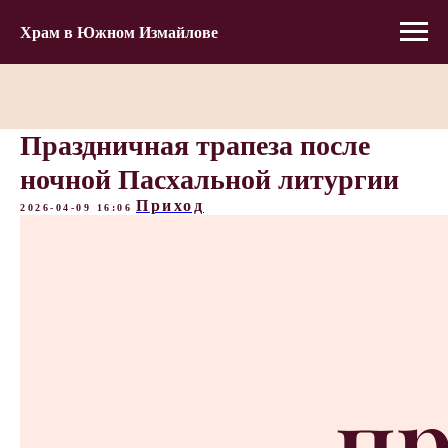
Храм в Южном Измайлове
Праздничная трапеза после
ночной Пасхальной литургии
Приход
2026-04-09 16:06