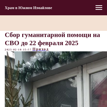
Храм в Южном Измайлове
Сбор гуманитарной помощи на
СВО до 22 февраля 2025
Приход
2025-02-10 15:57