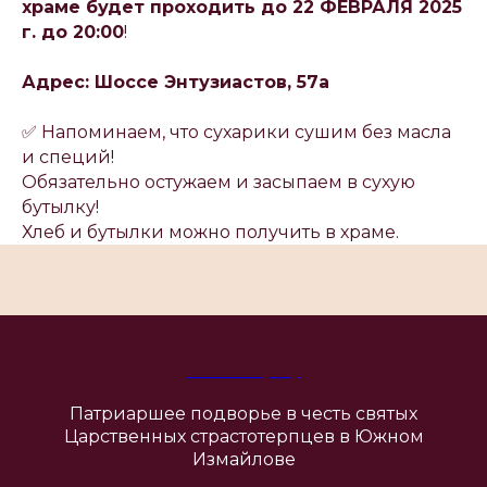
храме будет проходить до 22 ФЕВРАЛЯ 2025
г. до 20:00
!
Адрес: Шоссе Энтузиастов, 57а
✅ Напоминаем, что сухарики сушим без масла
и специй!
Обязательно остужаем и засыпаем в сухую
бутылку!
Хлеб и бутылки можно получить в храме.
Your Company
Патриаршее подворье в честь святых
Царственных страстотерпцев в Южном
Измайлове