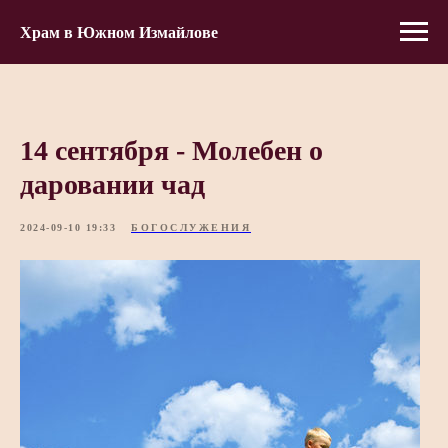
Храм в Южном Измайлове
14 сентября - Молебен о
даровании чад
2024-09-10 19:33
БОГОСЛУЖЕНИЯ