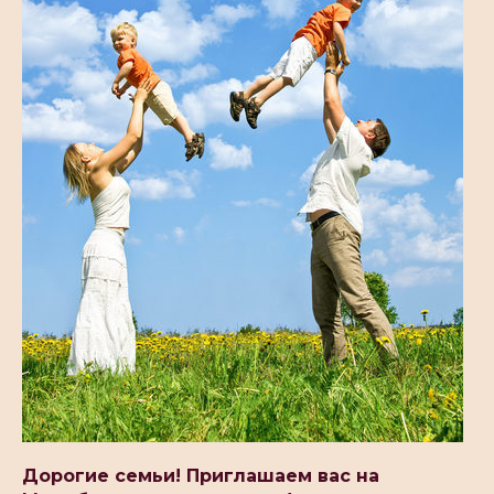
Дорогие семьи! Приглашаем вас на