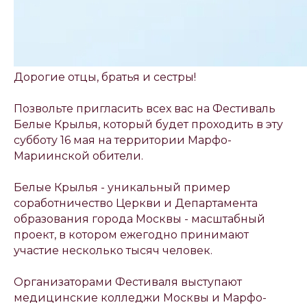
Дорогие отцы, братья и сестры!
Позвольте пригласить всех вас на Фестиваль
Белые Крылья, который будет проходить в эту
субботу 16 мая на территории Марфо-
Мариинской обители.
Белые Крылья - уникальный пример
соработничество Церкви и Департамента
образования города Москвы - масштабный
проект, в котором ежегодно принимают
участие несколько тысяч человек.
Организаторами Фестиваля выступают
медицинские колледжи Москвы и Марфо-