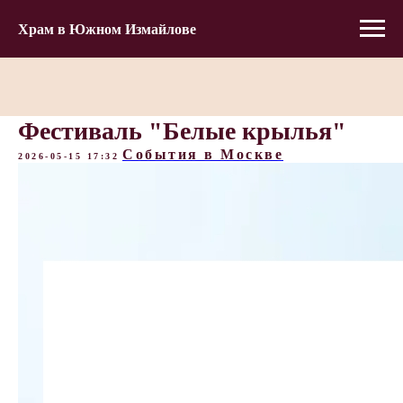
Храм в Южном Измайлове
Фестиваль "Белые крылья"
События в Москве
2026-05-15 17:32