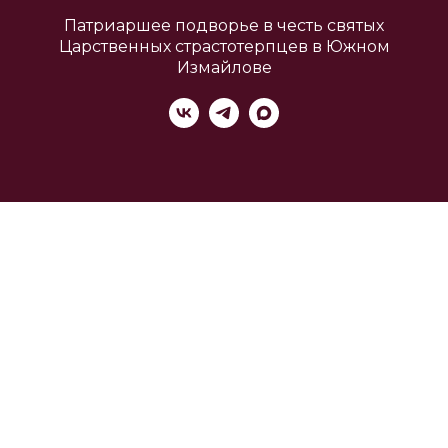
Патриаршее подворье в честь святых
Царственных страстотерпцев в Южном
Измайлове