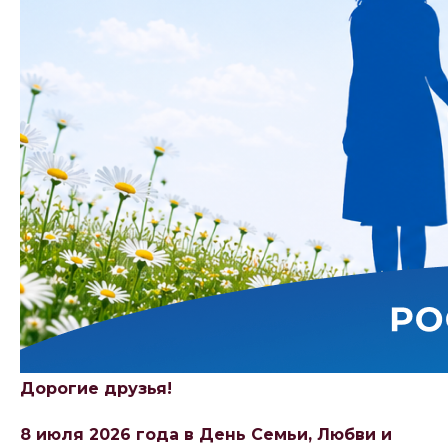
Дорогие друзья!
8 июля 2026 года в День Семьи, Любви и