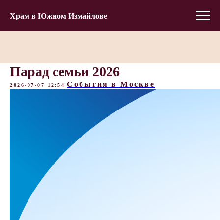
Храм в Южном Измайлове
Парад семьи 2026
События в Москве
2026-07-07 12:54