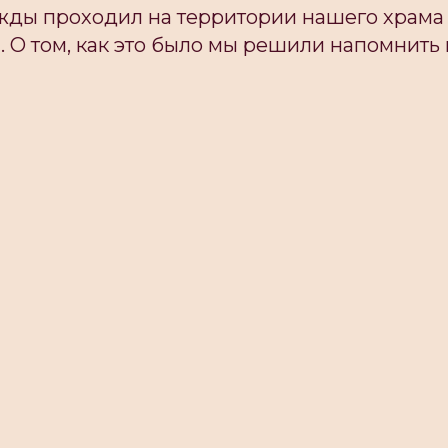
жды проходил на территории нашего храма
. О том, как это было мы решили напомнить