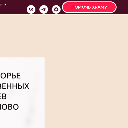
е
ПОМОЧЬ ХРАМУ