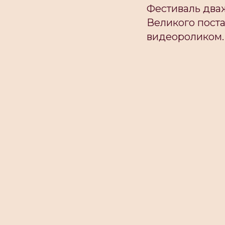
Фестиваль два
Великого поста
видеороликом.