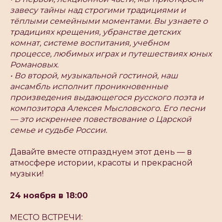
завесу тайны над строгими традициями и
тёплыми семейными моментами. Вы узнаете о
традициях крещения, убранстве детских
комнат, системе воспитания, учебном
процессе, любимых играх и путешествиях юных
Романовых.
• Во второй, музыкальной гостиной, наш
ансамбль исполнит проникновенные
произведения выдающегося русского поэта и
композитора Алексея Мысловского. Его песни
— это искреннее повествование о Царской
семье и судьбе России.
Давайте вместе отпразднуем этот день — в
атмосфере истории, красоты и прекрасной
музыки!
24 ноября в 18:00
МЕСТО ВСТРЕЧИ: