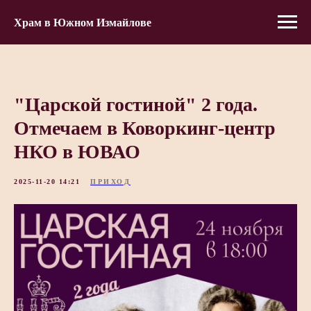
Храм в Южном Измайлове
"Царской гостиной" 2 года.
Отмечаем в Коворкинг-центр
НКО в ЮВАО
2025-11-20 14:21
ПРИХОД