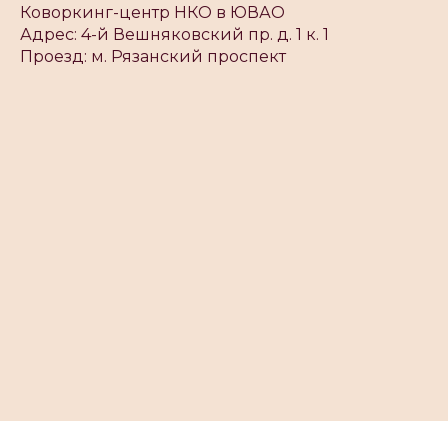
Коворкинг-центр НКО в ЮВАО
Адрес: 4-й Вешняковский пр. д. 1 к. 1
Проезд: м. Рязанский проспект