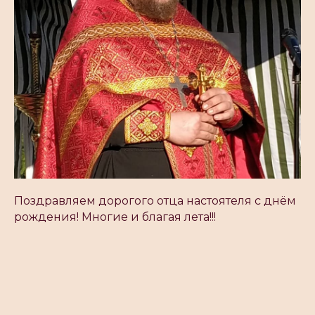
Поздравляем дорогого отца настоятеля с днём
рождения! Многие и благая лета!!!