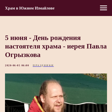
Храм в Южном Измайлове
5 июня - День рождения
настоятеля храма - иерея Павла
Огрызкова
2020-06-05 06:00
ПРАЗДНИКИ