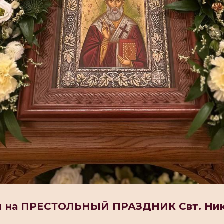
м на ПРЕСТОЛЬНЫЙ ПРАЗДНИК Свт. Ни