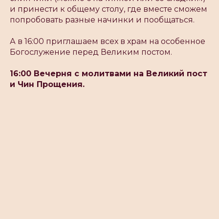
и принести к общему столу, где вместе сможем
попробовать разные начинки и пообщаться.
А в 16:00 приглашаем всех в храм на особенное
Богослужение перед Великим постом.
16:00 Вечерня с молитвами на Великий пост
и Чин Прощения.