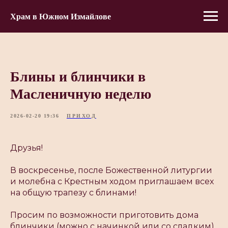
Храм в Южном Измайлове
Блины и блинчики в
Масленичную неделю
2026-02-20 19:36
ПРИХОД
Друзья!
В воскресенье, после Божественной литургии
и молебна с Крестным ходом приглашаем всех
на общую трапезу с блинами!
Просим по возможности приготовить дома
блинчики (можно с начинкой или со сладким)