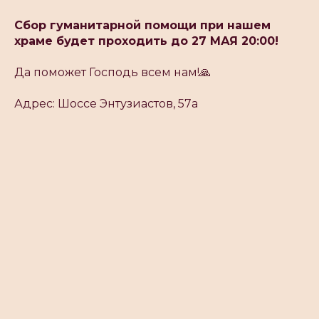
Сбор гуманитарной помощи при нашем
храме будет проходить до 27 МАЯ 20:00!
Да поможет Господь всем нам!🙏
Адрес: Шоссе Энтузиастов, 57а