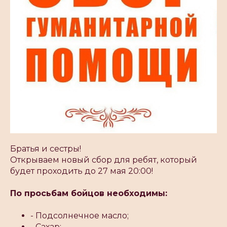
Братья и сестры!
Открываем новый сбор для ребят, который
будет проходить до 27 мая 20:00!
По просьбам бойцов необходимы:
- Подсолнечное масло;
- Сахар;