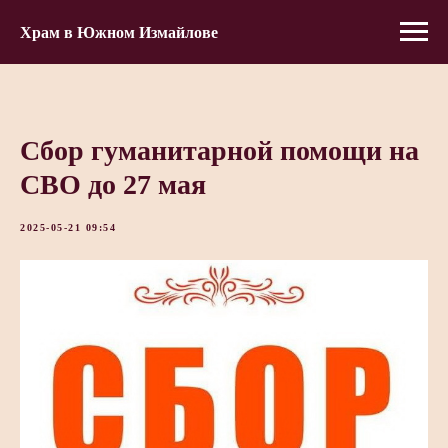
Храм в Южном Измайлове
Сбор гуманитарной помощи на
СВО до 27 мая
2025-05-21 09:54