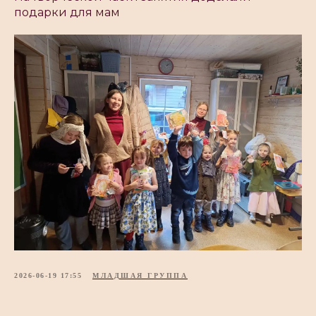
подарки для мам
2026-06-19 17:55
МЛАДШАЯ ГРУППА