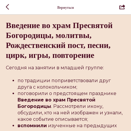
Вернуться
Введение во храм Пресвятой
Богородицы, молитвы,
Рождественский пост, песни,
цирк, игры, повторение
Сегодня на занятии в младшей группе:
по традиции поприветствовали друг
друга с колокольчиком;
поговорили о предстоящем празднике
Введение во храм Пресвятой
Богородицы
. Рассмотрели икону,
обсудили, кто на ней изображен и узнали,
какое событие описывается;
вспомнили
изученные на предыдущих