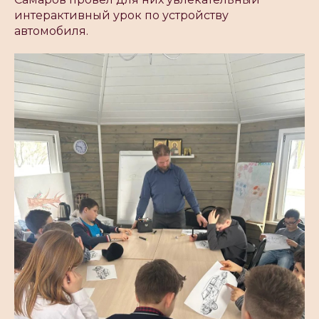
интерактивный урок по устройству
автомобиля.