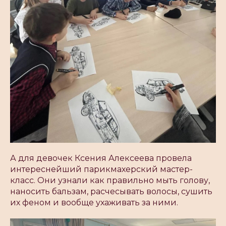
А для девочек Ксения Алексеева провела
интереснейший парикмахерский мастер-
класс. Они узнали как правильно мыть голову,
наносить бальзам, расчесывать волосы, сушить
их феном и вообще ухаживать за ними.