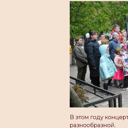
В этом году концер
разнообразной.