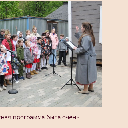
тная программа была очень