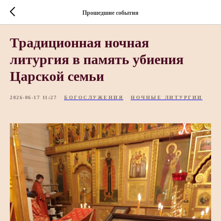
Прошедшие события
Традиционная ночная
литургия в память убиения
Царской семьи
2026-06-17 11:27
БОГОСЛУЖЕНИЯ
НОЧНЫЕ ЛИТУРГИИ