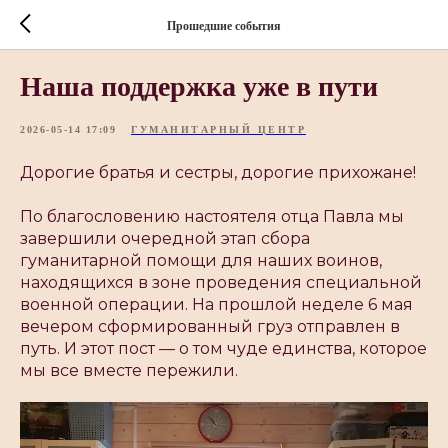
Прошедшие события
Наша поддержка уже в пути
2026-05-14 17:09
ГУМАНИТАРНЫЙ ЦЕНТР
Дорогие братья и сестры, дорогие прихожане!
По благословению настоятеля отца Павла мы
завершили очередной этап сбора
гуманитарной помощи для наших воинов,
находящихся в зоне проведения специальной
военной операции. На прошлой неделе 6 мая
вечером сформированный груз отправлен в
путь. И этот пост — о том чуде единства, которое
мы все вместе пережили.