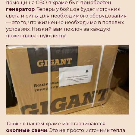
помощи на СВО в храме был приобретен
генератор
. Теперь у бойцов будет источник
света и силы для необходимого оборудования
— это то, что жизненно необходимо в полевых
условиях. Низкий вам поклон за каждую
пожертвованную лепту!
Также в нашем храме изготавливаются
окопные свечи
. Это не просто источник тепла