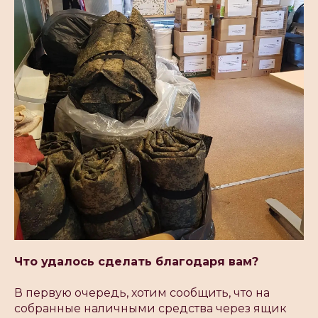
Что удалось сделать благодаря вам?
В первую очередь, хотим сообщить, что на
собранные наличными средства через ящик