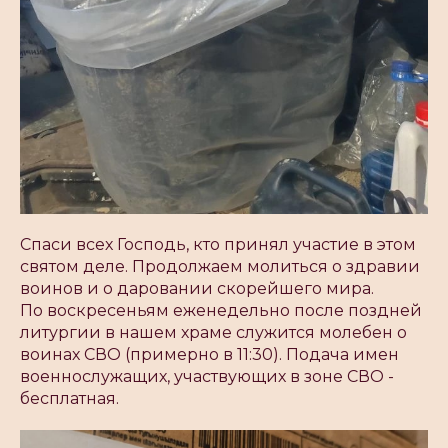
Спаси всех Господь, кто принял участие в этом
святом деле. Продолжаем молиться о здравии
воинов и о даровании скорейшего мира.
По воскресеньям еженедельно после поздней
литургии в нашем храме служится молебен о
воинах СВО (примерно в 11:30). Подача имен
военнослужащих, участвующих в зоне СВО -
бесплатная.