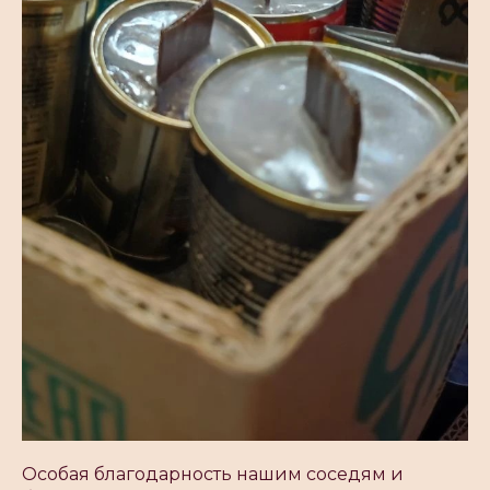
Особая благодарность нашим соседям и