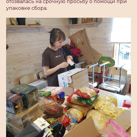
отозвалась на срочную просьбу о помощи при
упаковке сбора.