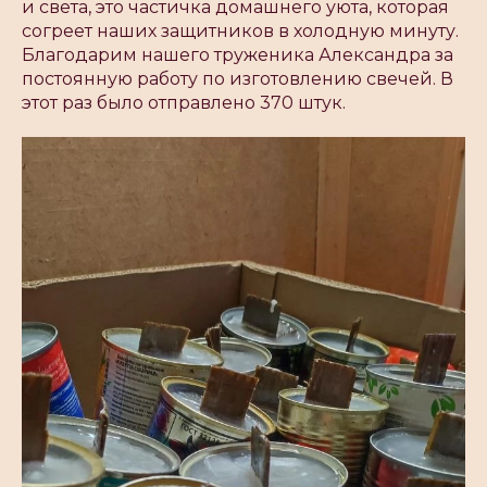
и света, это частичка домашнего уюта, которая
согреет наших защитников в холодную минуту.
Благодарим нашего труженика Александра за
постоянную работу по изготовлению свечей. В
этот раз было отправлено 370 штук.