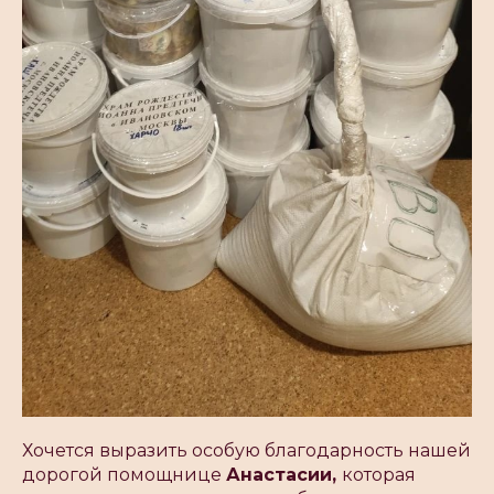
Хочется выразить особую благодарность нашей
дорогой помощнице
Анастасии,
которая