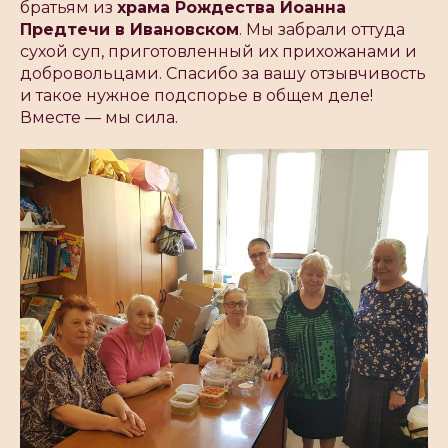
братьям из
храма Рождества Иоанна
Предтечи в Ивановском
. Мы забрали оттуда
сухой суп, приготовленный их прихожанами и
добровольцами. Спасибо за вашу отзывчивость
и такое нужное подспорье в общем деле!
Вместе — мы сила.