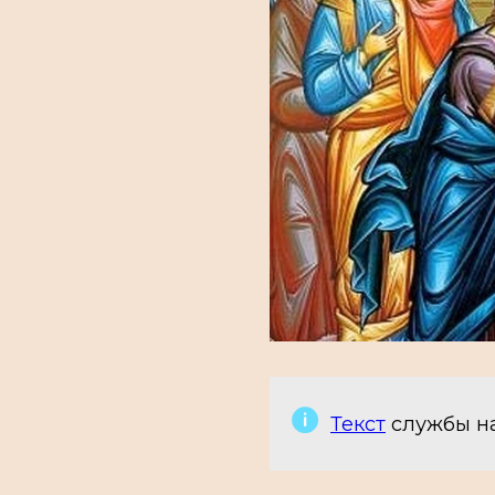
Текст
службы на