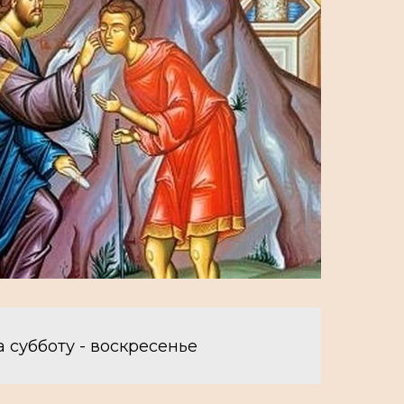
 субботу - воскресенье