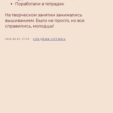
Поработали в тетрадях.
На творческом занятии занимались
вышиванием. Было не просто, но все
справились, молодцы!
2026-06-01 17:59
СРЕДНЯЯ ГРУППА