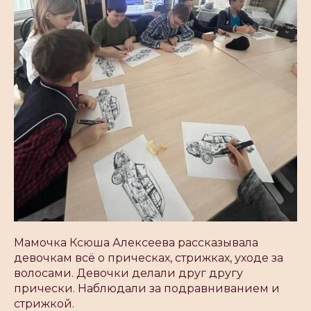
Мамочка Ксюша Алексеева рассказывала
девочкам всё о прическах, стрижках, уходе за
волосами. Девочки делали друг другу
прически. Наблюдали за подравниванием и
стрижкой.