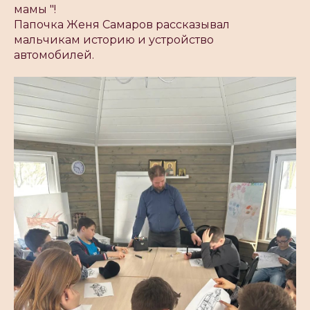
мамы "!
Папочка Женя Самаров рассказывал
мальчикам историю и устройство
автомобилей.