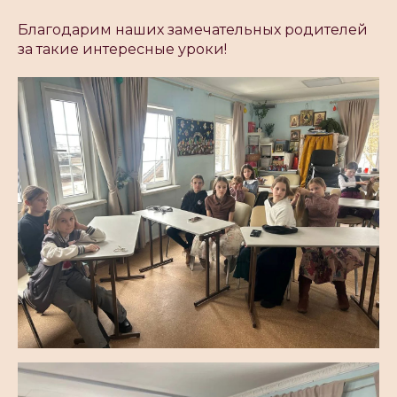
Благодарим наших замечательных родителей
за такие интересные уроки!