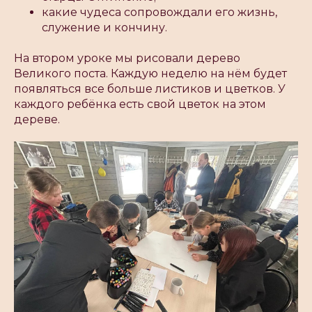
какие чудеса сопровождали его жизнь,
служение и кончину.
На втором уроке мы рисовали дерево
Великого поста. Каждую неделю на нём будет
появляться все больше листиков и цветков. У
каждого ребёнка есть свой цветок на этом
дереве.