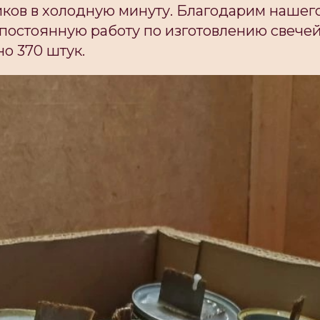
ков в холодную минуту. Благодарим нашег
постоянную работу по изготовлению свечей.
о 370 штук.