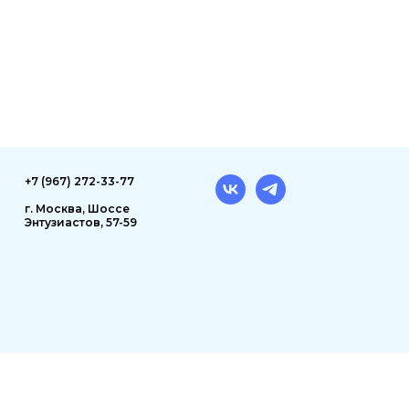
+7 (967) 272-33-77
г. Москва, Шоссе
Энтузиастов, 57-59